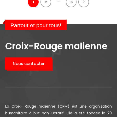
…
1
2
16
Partout et pour tous!
Croix-Rouge malienne
Nous contacter
La Croix- Rouge malienne (CRM) est une organisation
humanitaire à but non lucratif. Elle a été fondée le 20