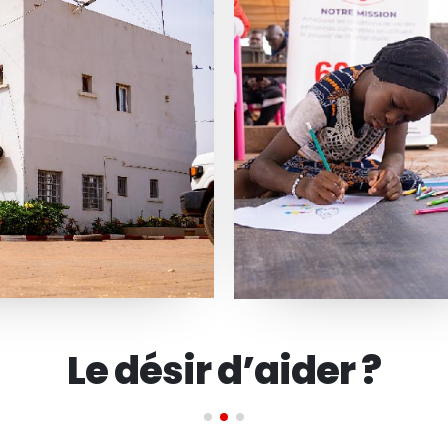
La passion de servir ?