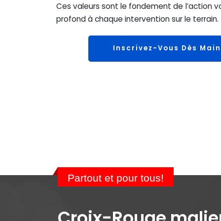
Ces valeurs sont le fondement de l’action v
profond à chaque intervention sur le terrain.
Inscrivez-Vous Dès Main
Partout et pour tous!
Croix-Rouge mali