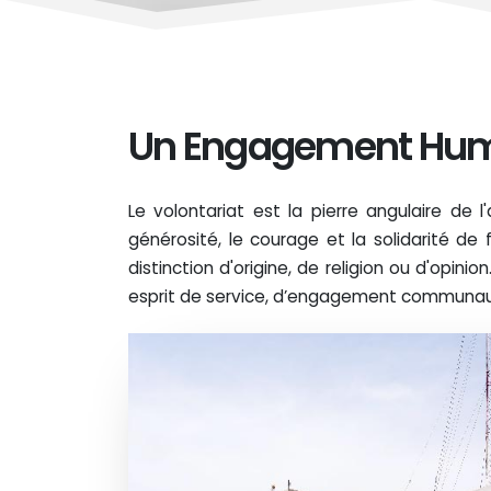
Un Engagement Hum
Le volontariat est la pierre angulaire de 
générosité, le courage et la solidarité 
distinction d'origine, de religion ou d'opinio
esprit de service, d’engagement communaut