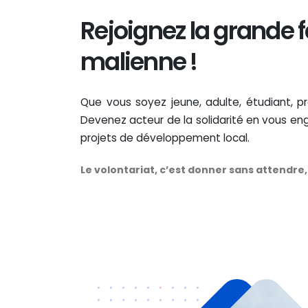
Rejoignez la grande 
malienne !
Que vous soyez jeune, adulte, étudiant, p
Devenez acteur de la solidarité en vous en
projets de développement local.
Le volontariat, c’est donner sans attendre, 