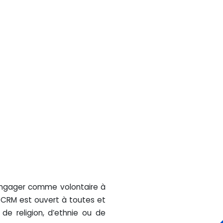
engager comme volontaire à
a CRM est ouvert à toutes et
 de religion, d’ethnie ou de