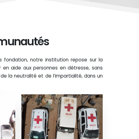
mmunautés
 fondation, notre institution repose sur la
r en aide aux personnes en détresse, sans
 de la neutralité et de l’impartialité, dans un