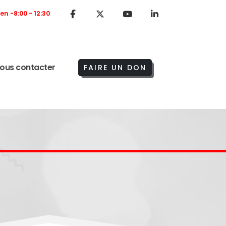
Ven -8:00 - 12:30
ous contacter
FAIRE UN DON