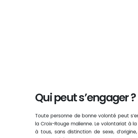
Qui peut s’engager ?
Toute personne de bonne volonté peut s’
la Croix-Rouge malienne. Le volontariat à l
à tous, sans distinction de sexe, d’origine,