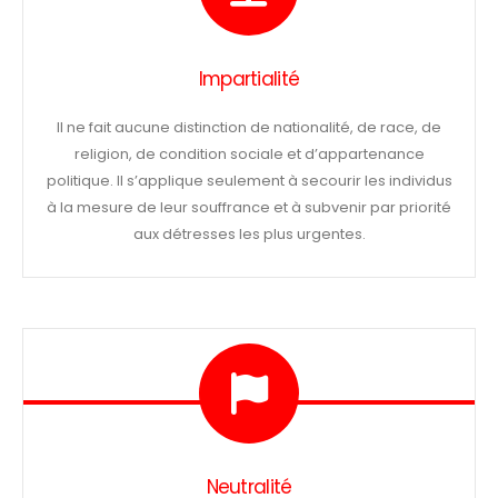
Impartialité
Il ne fait aucune distinction de nationalité, de race, de
religion, de condition sociale et d’appartenance
politique. Il s’applique seulement à secourir les individus
à la mesure de leur souffrance et à subvenir par priorité
aux détresses les plus urgentes.
Neutralité