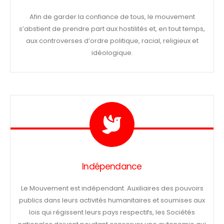
Afin de garder la confiance de tous, le mouvement
s’abstient de prendre part aux hostilités et, en tout temps,
aux controverses d’ordre politique, racial, religieux et
idéologique.
Indépendance
Le Mouvement est indépendant. Auxiliaires des pouvoirs
publics dans leurs activités humanitaires et soumises aux
lois qui régissent leurs pays respectifs, les Sociétés