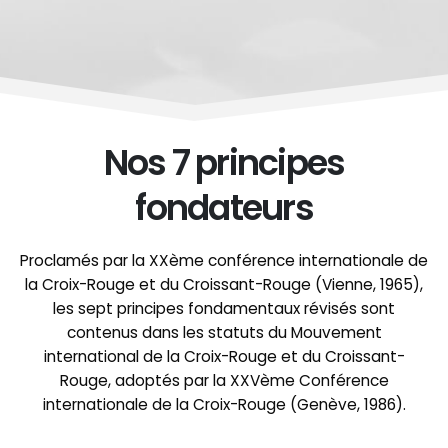
Nos 7 principes
fondateurs
Proclamés par la XXème conférence internationale de
la Croix-Rouge et du Croissant-Rouge (Vienne, 1965),
les sept principes fondamentaux révisés sont
contenus dans les statuts du Mouvement
international de la Croix-Rouge et du Croissant-
Rouge, adoptés par la XXVème Conférence
internationale de la Croix-Rouge (Genève, 1986).