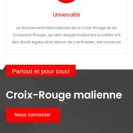
Universalité
Le Mouvement international de la Croix-Rouge et du
Croissant-Rouge, au sein duquel toutes les sociétés ont
des droits égaux et le devoir de s’entraider, est universel.
Partout et pour tous!
Croix-Rouge malienne
Nous contacter