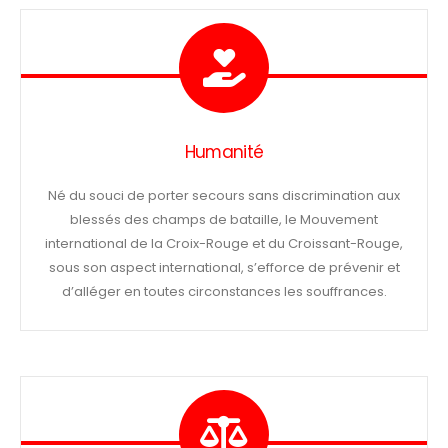
Humanité
Né du souci de porter secours sans discrimination aux
blessés des champs de bataille, le Mouvement
international de la Croix-Rouge et du Croissant-Rouge,
sous son aspect international, s’efforce de prévenir et
d’alléger en toutes circonstances les souffrances.