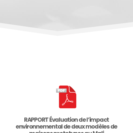
RAPPORT Évaluation de l’impact
environnemental de deux modèles de