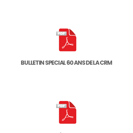
BULLETIN SPECIAL 60 ANS DE LA CRM