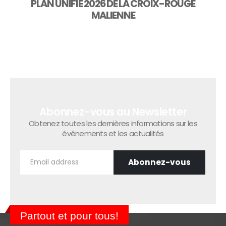
PLAN UNIFIE 2026 DE LA CROIX-ROUGE
MALIENNE
Abonnez-vous au Newsletter
Obtenez toutes les dernières informations sur les
événements et les actualités
Partout et pour tous!