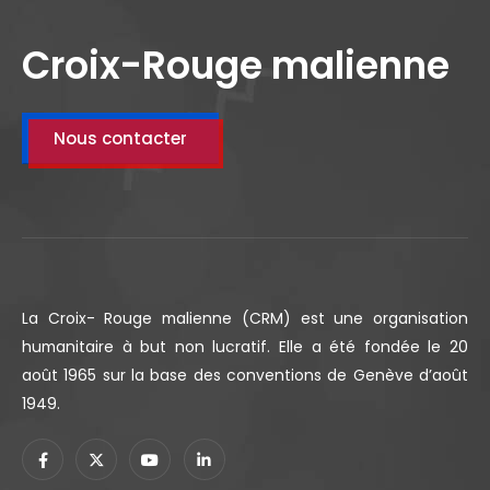
Croix-Rouge malienne
Nous contacter
La Croix- Rouge malienne (CRM) est une organisation
humanitaire à but non lucratif. Elle a été fondée le 20
août 1965 sur la base des conventions de Genève d’août
1949.