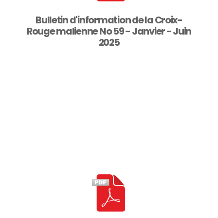
Bulletin d'information de la Croix-
Rouge malienne No 59 - Janvier - Juin
2025