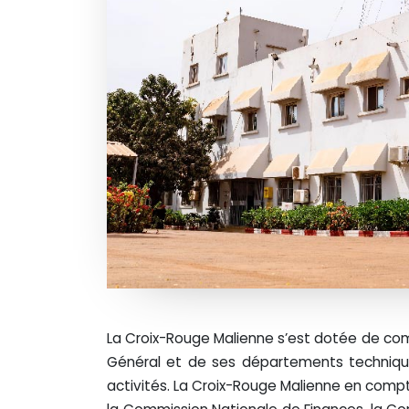
La Croix-Rouge Malienne s’est dotée de comm
Général et de ses départements techniques
activités. La Croix-Rouge Malienne en compte