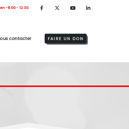
Ven -8:00 - 12:30
ous contacter
FAIRE UN DON