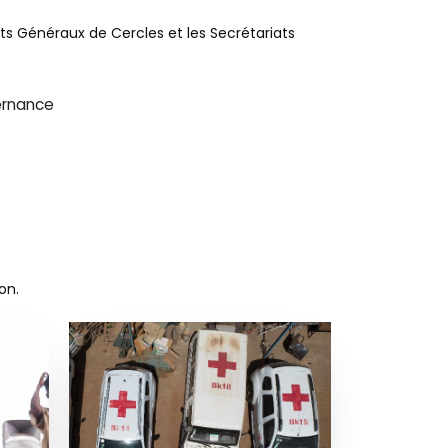
ts Généraux de Cercles et les Secrétariats
ernance
on.