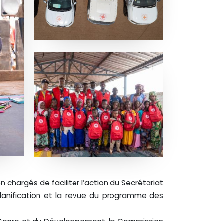
chargés de faciliter l’action du Secrétariat
planification et la revue du programme des