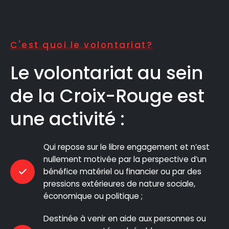
C'est quoi le volontariat?
Le volontariat au sein
de la Croix-Rouge est
une activité :
Qui repose sur le libre engagement et n’est
nullement motivée par la perspective d’un
bénéfice matériel ou financier ou par des
pressions extérieures de nature sociale,
économique ou politique ;
Destinée à venir en aide aux personnes ou