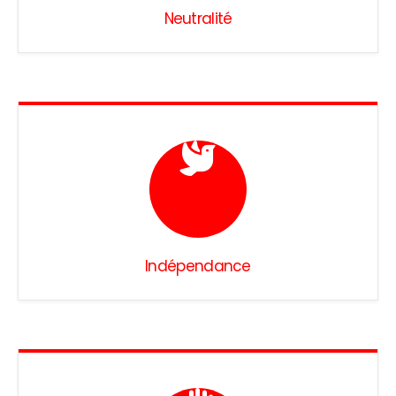
Neutralité
Indépendance