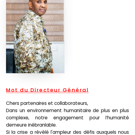
Mot du Directeur Général
Chers partenaires et collaborateurs,
Dans un environnement humanitaire de plus en plus
complexe, notre engagement pour l’humanité
demeure inébranlable.
Si la crise a révélé l'ampleur des défis auxquels nous