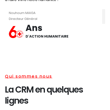
Nouhoum MAIGA
Directeur Général
Ans
D'ACTION HUMANITAIRE
Qui sommes nous
La CRM en quelques
lignes