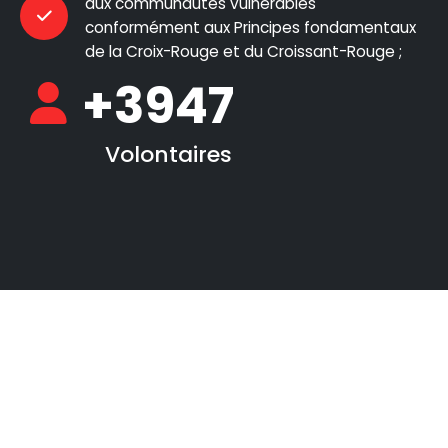
aux communautés vulnérables
conformément aux Principes fondamentaux
de la Croix-Rouge et du Croissant-Rouge ;
+
5200
Volontaires