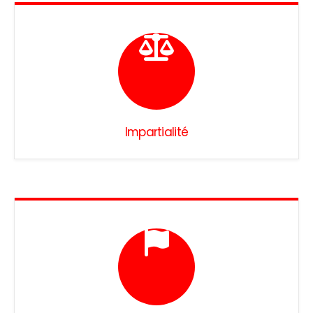
Impartialité