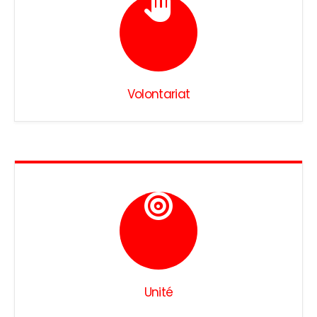
Volontariat
Unité