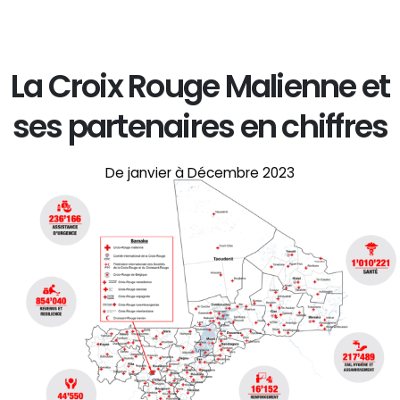
La Croix Rouge Malienne et
ses partenaires en chiffres
De janvier à Décembre 2023