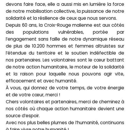
devons faire face, elle a aussi mis en lumière la force
de notre mobilisation collective, la puissance de notre
solidarité et la résilience de ceux que nous servons.
Depuis 60 ans, la Croix-Rouge malienne est aux côtés
des populations vulnérables, portée par
l’engagement sans faille de notre dynamique réseau
de plus de 10.200 hommes et femmes altruistes sur
l’étendue du territoire et le soutien indéfectible de
nos partenaires. Les volontaires sont le cœur battant
de notre action humanitaire, le moteur de la solidarité
et la raison pour laquelle nous pouvons agir vite,
efficacement et avec humanité.
À vous, qui donnez de votre temps, de votre énergie
et de votre cœur, merci !
Chers volontaires et partenaires, merci de cheminez à
nos côtés où chaque action humanitaire devient une
source d’espoir.
Avec nos plus belles plumes de l’humanité, continuons
à faire vivre notre humanité !