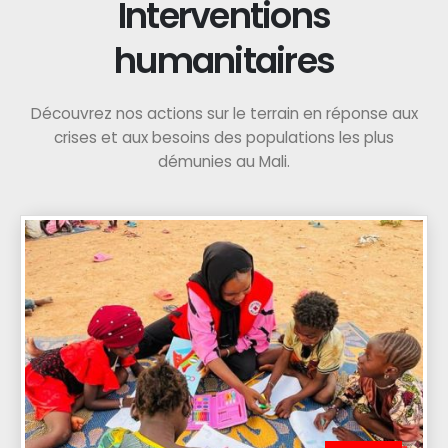
Interventions
humanitaires
Découvrez nos actions sur le terrain en réponse aux
crises et aux besoins des populations les plus
démunies au Mali.