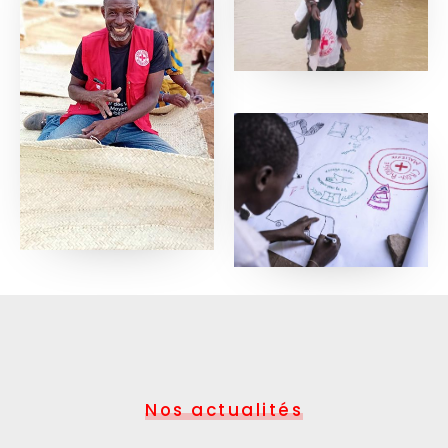
Nos actualités