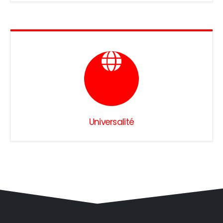
Universalité