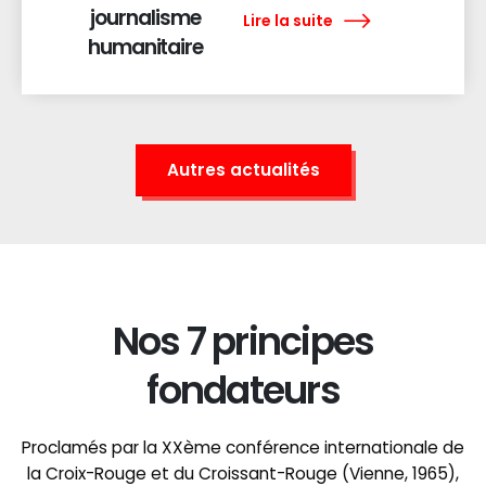
journalisme
Lire la suite
humanitaire
Autres actualités
Nos 7 principes
fondateurs
Proclamés par la XXème conférence internationale de
la Croix-Rouge et du Croissant-Rouge (Vienne, 1965),