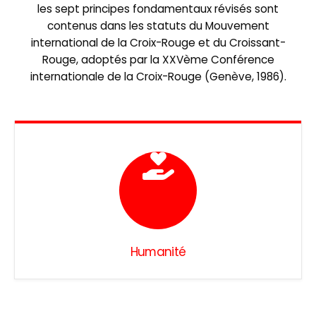
les sept principes fondamentaux révisés sont
contenus dans les statuts du Mouvement
international de la Croix-Rouge et du Croissant-
Rouge, adoptés par la XXVème Conférence
internationale de la Croix-Rouge (Genève, 1986).
Humanité