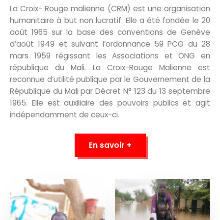
La Croix- Rouge malienne (CRM) est une organisation
humanitaire à but non lucratif. Elle a été fondée le 20
août 1965 sur la base des conventions de Genève
d’août 1949 et suivant l’ordonnance 59 PCG du 28
mars 1959 régissant les Associations et ONG en
république du Mali. La Croix-Rouge Malienne est
reconnue d’utilité publique par le Gouvernement de la
République du Mali par Décret N° 123 du 13 septembre
1965. Elle est auxiliaire des pouvoirs publics et agit
indépendamment de ceux-ci.
En savoir +