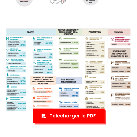
Telecharger le PDF