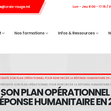
e@croix-rouge.ml
Lun - Jeu 8:00 - 17:15 / 
M
Nos formations
Infos & Ressources
N
ÉSENTE SON PLAN OPÉRATIONNEL POUR RENFORCER LA RÉPONSE HUMANITAIRE EN
 PRÉSENTE SON PLAN OPÉRATIONNEL POUR RENFORCER LA RÉPONSE HUMANITAIRE 
 SON PLAN OPÉRATIONNE
RÉPONSE HUMANITAIRE EN 