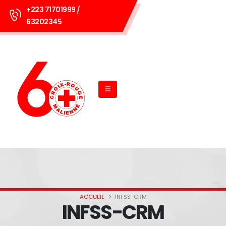
+223 71701999 /
63202345
ACCUEIL
INFSS-CRM
INFSS-CRM