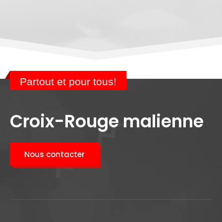
Partout et pour tous!
Croix-Rouge malienne
Nous contacter