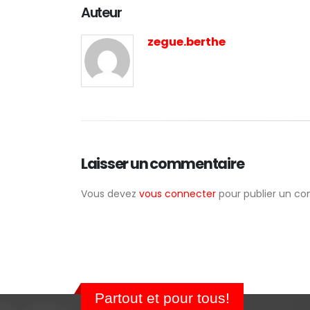
Auteur
zegue.berthe
Laisser un commentaire
Vous devez
vous connecter
pour publier un c
Partout et pour tous!