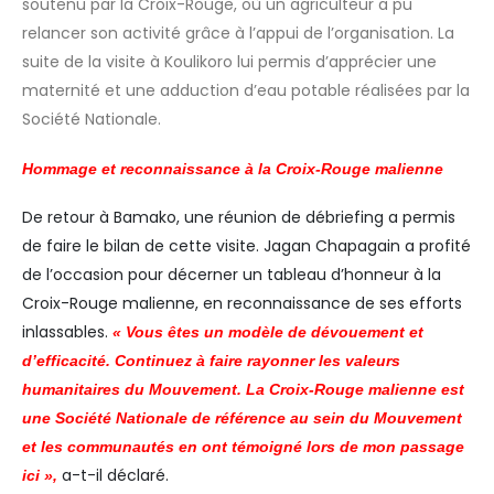
soutenu par la Croix-Rouge, où un agriculteur a pu
relancer son activité grâce à l’appui de l’organisation. La
suite de la visite à Koulikoro lui permis d’apprécier une
maternité et une adduction d’eau potable réalisées par la
Société Nationale.
Hommage et reconnaissance à la Croix-Rouge malienne
De retour à Bamako, une réunion de débriefing a permis
de faire le bilan de cette visite. Jagan Chapagain a profité
de l’occasion pour décerner un tableau d’honneur à la
Croix-Rouge malienne, en reconnaissance de ses efforts
inlassables.
« Vous êtes un modèle de dévouement et
d’efficacité. Continuez à faire rayonner les valeurs
humanitaires du Mouvement. La Croix-Rouge malienne est
une Société Nationale de référence au sein du Mouvement
et les communautés en ont témoigné lors de mon passage
a-t-il déclaré.
ici »,