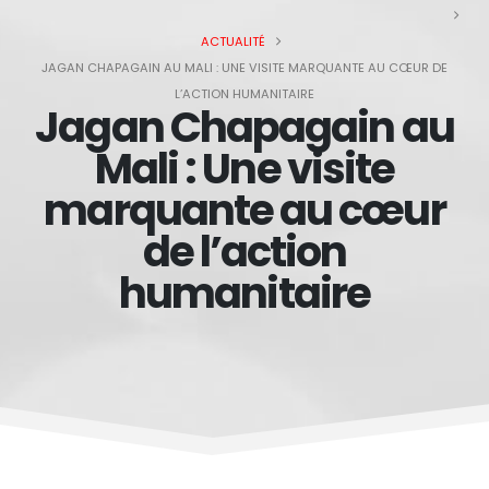
ACTUALITÉ
JAGAN CHAPAGAIN AU MALI : UNE VISITE MARQUANTE AU CŒUR DE
L’ACTION HUMANITAIRE
Jagan Chapagain au
Mali : Une visite
marquante au cœur
de l’action
humanitaire