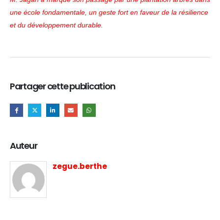
une école fondamentale, un geste fort en faveur de la résilience
et du développement durable.
Partager cette publication
Auteur
zegue.berthe