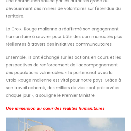
Une contribution saluée par les autorités grâce au
dévouement des milliers de volontaires sur l'étendue du
territoire.
La Croix-Rouge malienne a réaffirmé son engagement
humanitaire à œuvrer pour bâtir des communautés plus
résilientes à travers des initiatives communautaires.
Ensemble, ils ont échangé sur les actions en cours et les
perspectives de renforcement de l’accompagnement
des populations vulnérables. « Le partenariat avec la
Croix-Rouge malienne est vital pour notre pays. Grâce à
son travail acharné, des milliers de vies sont préservées
chaque jour », a souligné le Premier Ministre.
Une immersion au cœur des réalités humanitaires