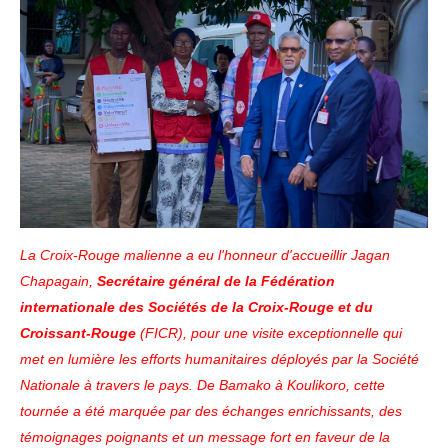
La Croix-Rouge malienne a eu l'honneur d'accueillir Jagan
Chapagain,
Secrétaire général de la Fédération
internationale des Sociétés de la Croix-Rouge et du
Croissant-Rouge
(FICR), pour une visite exceptionnelle qui
met en lumière les efforts humanitaires déployés par la Société
Nationale à travers le pays. De Bamako à Koulikoro, cette
tournée a été marquée par des échanges enrichissants, des
témoignages poignants et un message fort en faveur de la