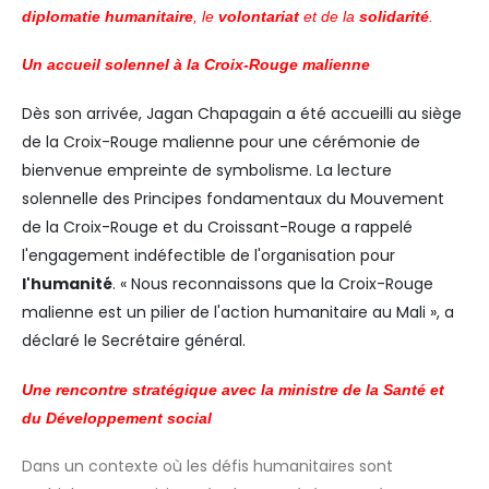
diplomatie humanitaire
, le
volontariat
et de la
solidarité
.
Un accueil solennel à la Croix-Rouge malienne
Dès son arrivée, Jagan Chapagain a été accueilli au siège
de la Croix-Rouge malienne pour une cérémonie de
bienvenue empreinte de symbolisme. La lecture
solennelle des Principes fondamentaux du Mouvement
de la Croix-Rouge et du Croissant-Rouge a rappelé
l'engagement indéfectible de l'organisation pour
l'humanité
. « Nous reconnaissons que la Croix-Rouge
malienne est un pilier de l'action humanitaire au Mali », a
déclaré le Secrétaire général.
Une rencontre stratégique avec la ministre de la Santé et
du Développement social
Dans un contexte où les défis humanitaires sont