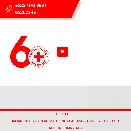
+223 71701999 /
63202345
ACCUEIL
JAGAN CHAPAGAIN AU MALI : UNE VISITE MARQUANTE AU CŒUR DE
L’ACTION HUMANITAIRE