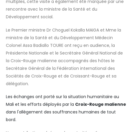
multiples, cette visite a également été marquée par une
rencontre avec la ministre de la Santé et du
Développement social.
Le Premier ministre Dr Choguel Kokalla MAIGA et Mme la
ministre de la Santé et du Développement Médecin
Colonel Assa Badiallo TOURE ont reçu en audience, la
Présidente Nationale et le Secrétaire Général National de
la Croix-Rouge malienne accompagnés des hôtes le
Secrétaire Général de la Fédération international des
Sociétés de Croix-Rouge et de Croissant-Rouge et sa
délégation.
Les échanges ont porté sur la situation humanitaire au
Mali et les efforts déployés par la
Croix-Rouge malienne
dans l'allègement des souffrances humaines de tout
bord.