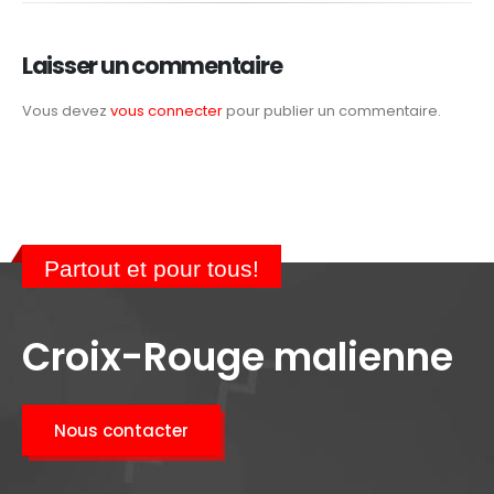
Laisser un commentaire
Vous devez
vous connecter
pour publier un commentaire.
Partout et pour tous!
Croix-Rouge malienne
Nous contacter