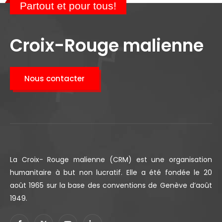
Partout et pour tous!
Croix-Rouge malienne
Nous contacter
La Croix- Rouge malienne (CRM) est une organisation
humanitaire à but non lucratif. Elle a été fondée le 20
août 1965 sur la base des conventions de Genève d’août
1949.