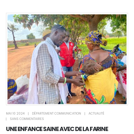
MAI 10 2024
DÉPARTEMENT COMMUNICATION
ACTUALITÉ
SANS COMMENTAIRES
UNE ENFANCE SAINE AVEC DE LA FARINE