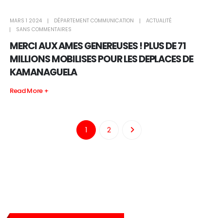
MARS 1 2024
DÉPARTEMENT COMMUNICATION
ACTUALITÉ
SANS COMMENTAIRES
MERCI AUX AMES GENEREUSES ! PLUS DE 71
MILLIONS MOBILISES POUR LES DEPLACES DE
KAMANAGUELA
Read More +
1
2