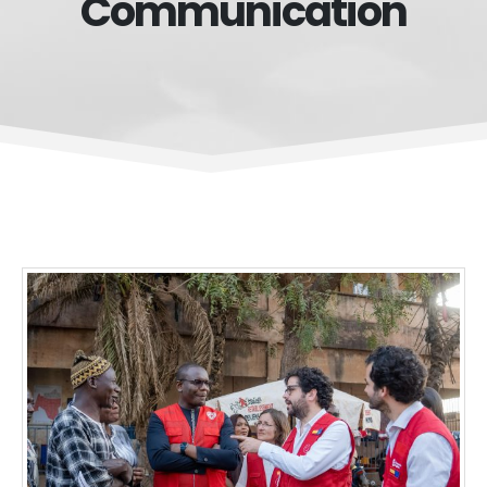
Communication