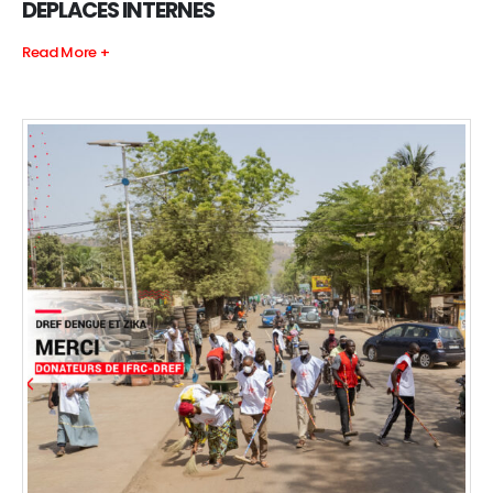
DEPLACES INTERNES
Read More +