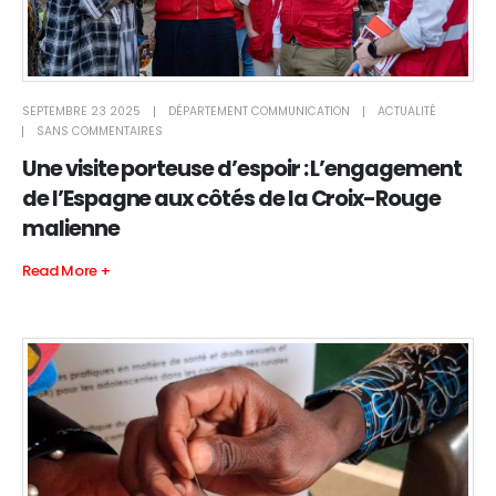
SEPTEMBRE 23 2025
DÉPARTEMENT COMMUNICATION
ACTUALITÉ
SANS COMMENTAIRES
Une visite porteuse d’espoir : L’engagement
de l’Espagne aux côtés de la Croix-Rouge
malienne
Read More +