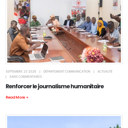
SEPTEMBRE 23 2025
DÉPARTEMENT COMMUNICATION
ACTUALITÉ
SANS COMMENTAIRES
Renforcer le journalisme humanitaire
Read More +