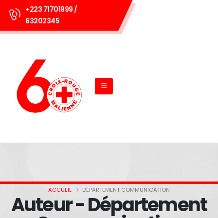
+223 71701999 /
63202345
ACCUEIL
DÉPARTEMENT COMMUNICATION
Auteur - Département